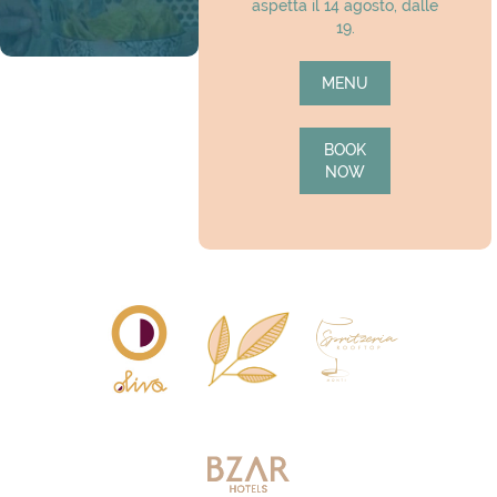
aspetta il 14 agosto, dalle
19.
MENU
BOOK
NOW