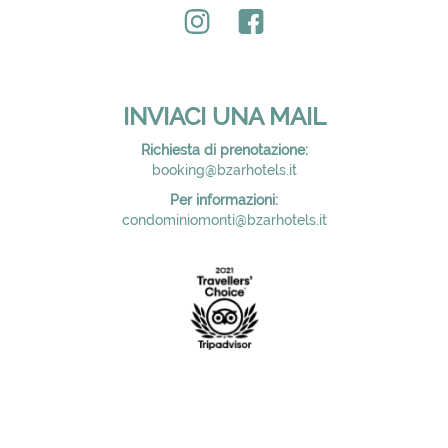
INVIACI UNA MAIL
Richiesta di prenotazione:
booking@bzarhotels.it
Per informazioni:
condominiomonti@bzarhotels.it