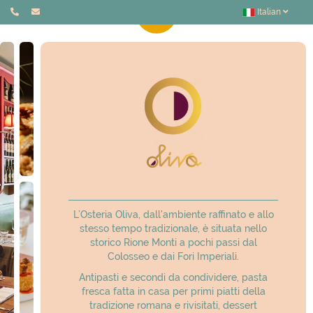
Italian
L’Osteria Oliva, dall'ambiente raffinato e allo
stesso tempo tradizionale, è situata nello
storico Rione Monti a pochi passi dal
Colosseo e dai Fori Imperiali.
Antipasti e secondi da condividere, pasta
fresca fatta in casa per primi piatti della
tradizione romana e rivisitati, dessert