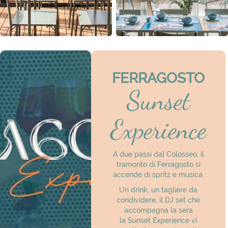
FERRAGOSTO
Sunset
Experience
A due passi dal Colosseo, il
tramonto di Ferragosto si
accende di spritz e musica.
Un drink, un tagliere da
condividere, il DJ set che
accompagna la sera
la Sunset Experience vi