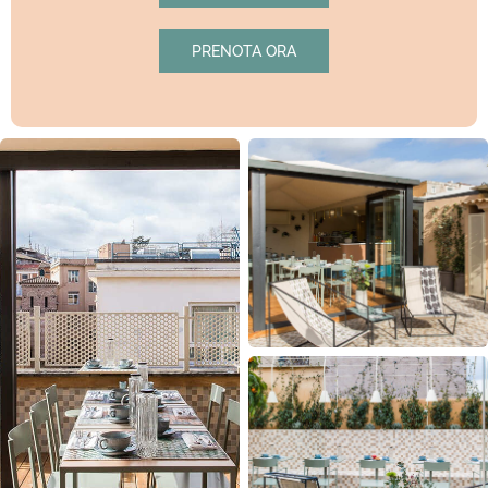
PRENOTA ORA