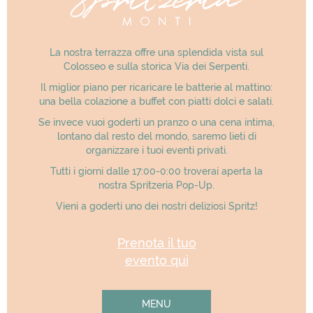
La nostra terrazza offre una splendida vista sul
Colosseo e sulla storica Via dei Serpenti.
Il miglior piano per ricaricare le batterie al mattino:
una bella colazione a buffet con piatti dolci e salati.
Se invece vuoi goderti un pranzo o una cena intima,
lontano dal resto del mondo, saremo lieti di
organizzare i tuoi eventi privati.
Tutti i giorni dalle 17:00-0:00 troverai aperta la
nostra Spritzeria Pop-Up.
Vieni a goderti uno dei nostri deliziosi Spritz!
Prenota il tuo
evento qui
MENU